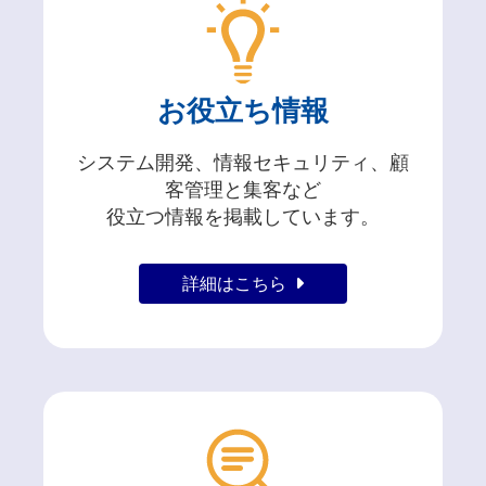
お役立ち情報
システム開発、情報セキュリティ、顧
客管理と集客など
役立つ情報を掲載しています。
詳細はこちら