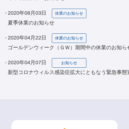
2020年08月03日
休業のお知らせ
夏季休業のお知らせ
2020年04月22日
休業のお知らせ
ゴールデンウィーク（ＧＷ）期間中の休業のお知ら
2020年04月07日
お知らせ
新型コロナウィルス感染症拡大にともなう緊急事態