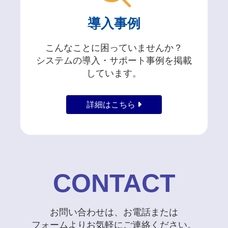
導入事例
こんなことに困っていませんか？
システムの導入・サポート事例を掲載
しています。
詳細はこちら
CONTACT
お問い合わせは、お電話または
フォームよりお気軽にご連絡ください。