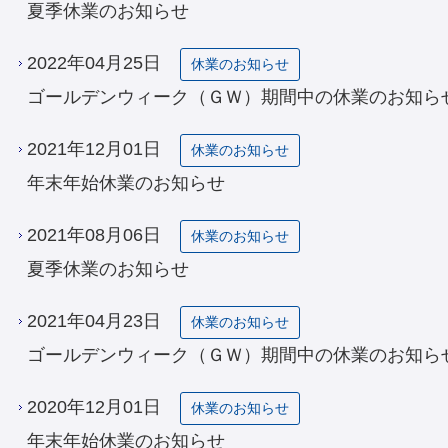
夏季休業のお知らせ
2022年04月25日
休業のお知らせ
ゴールデンウィーク（ＧＷ）期間中の休業のお知ら
2021年12月01日
休業のお知らせ
年末年始休業のお知らせ
2021年08月06日
休業のお知らせ
夏季休業のお知らせ
2021年04月23日
休業のお知らせ
ゴールデンウィーク（ＧＷ）期間中の休業のお知ら
2020年12月01日
休業のお知らせ
年末年始休業のお知らせ