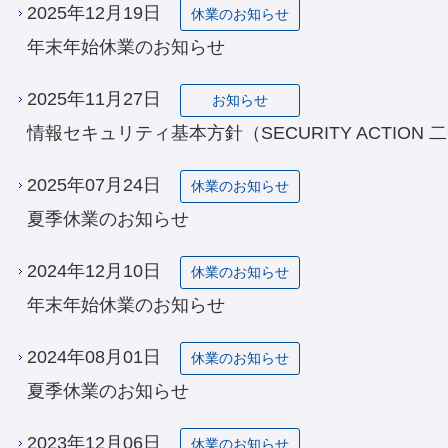
2025年12月19日
休業のお知らせ
年末年始休業のお知らせ
2025年11月27日
お知らせ
情報セキュリティ基本方針（SECURITY ACTION
2025年07月24日
休業のお知らせ
夏季休業のお知らせ
2024年12月10日
休業のお知らせ
年末年始休業のお知らせ
2024年08月01日
休業のお知らせ
夏季休業のお知らせ
2023年12月06日
休業のお知らせ