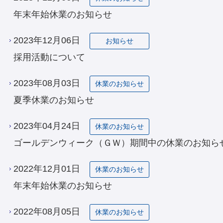
年末年始休業のお知らせ
2023年12月06日
お知らせ
採用活動について
2023年08月03日
休業のお知らせ
夏季休業のお知らせ
2023年04月24日
休業のお知らせ
ゴールデンウィーク（ＧＷ）期間中の休業のお知ら
2022年12月01日
休業のお知らせ
年末年始休業のお知らせ
2022年08月05日
休業のお知らせ