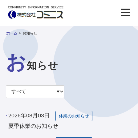
ホーム
>
お知らせ
お
知らせ
2026年08月03日
休業のお知らせ
夏季休業のお知らせ